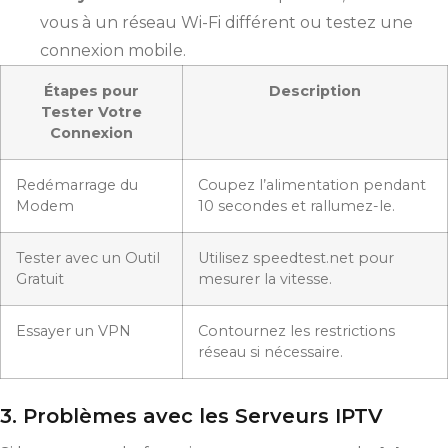
vous à un réseau Wi-Fi différent ou testez une
connexion mobile.
Étapes pour
Description
Tester Votre
Connexion
Redémarrage du
Coupez l’alimentation pendant
Modem
10 secondes et rallumez-le.
Tester avec un Outil
Utilisez speedtest.net pour
Gratuit
mesurer la vitesse.
Essayer un VPN
Contournez les restrictions
réseau si nécessaire.
3. Problèmes avec les Serveurs IPTV