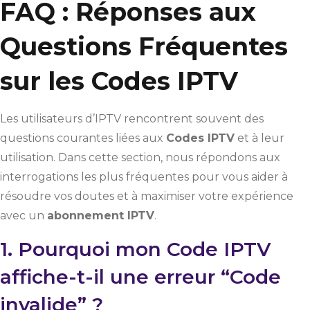
FAQ : Réponses aux
Questions Fréquentes
sur les Codes IPTV
Les utilisateurs d’IPTV rencontrent souvent des
questions courantes liées aux
Codes IPTV
et à leur
utilisation. Dans cette section, nous répondons aux
interrogations les plus fréquentes pour vous aider à
résoudre vos doutes et à maximiser votre expérience
avec un
abonnement IPTV
.
1. Pourquoi mon Code IPTV
affiche-t-il une erreur “Code
invalide” ?