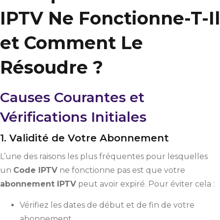
IPTV Ne Fonctionne-T-Il
et Comment Le
Résoudre ?
Causes Courantes et
Vérifications Initiales
1. Validité de Votre Abonnement
L’une des raisons les plus fréquentes pour lesquelles
un
Code IPTV
ne fonctionne pas est que votre
abonnement IPTV
peut avoir expiré. Pour éviter cela :
Vérifiez les dates de début et de fin de votre
abonnement.