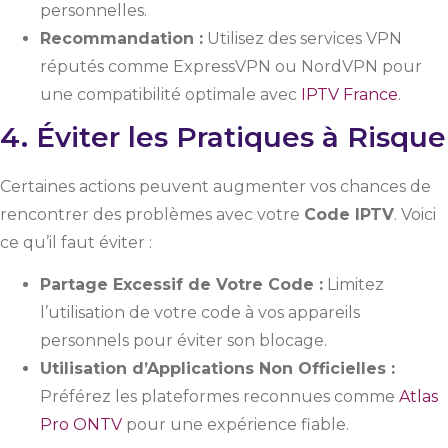
personnelles.
Recommandation :
Utilisez des services VPN
réputés comme ExpressVPN ou NordVPN pour
une compatibilité optimale avec
IPTV France
.
4. Éviter les Pratiques à Risque
Certaines actions peuvent augmenter vos chances de
rencontrer des problèmes avec votre
Code IPTV
. Voici
ce qu’il faut éviter :
Partage Excessif de Votre Code :
Limitez
l’utilisation de votre code à vos appareils
personnels pour éviter son blocage.
Utilisation d’Applications Non Officielles :
Préférez les plateformes reconnues comme
Atlas
Pro ONTV
pour une expérience fiable.