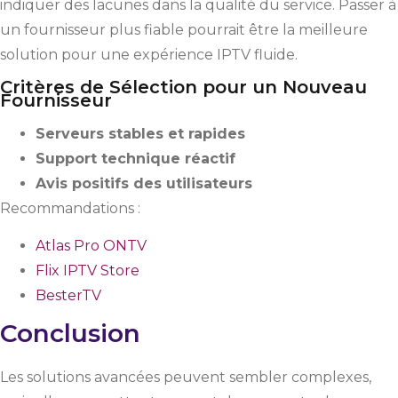
indiquer des lacunes dans la qualité du service. Passer à
un fournisseur plus fiable pourrait être la meilleure
solution pour une expérience IPTV fluide.
Critères de Sélection pour un Nouveau
Fournisseur
Serveurs stables et rapides
Support technique réactif
Avis positifs des utilisateurs
Recommandations :
Atlas Pro ONTV
Flix IPTV Store
BesterTV
Conclusion
Les solutions avancées peuvent sembler complexes,