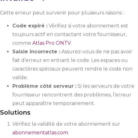
Cette erreur peut survenir pour plusieurs raisons :
Code expiré :
Vérifiez si votre abonnement est
toujours actif en contactant votre fournisseur,
comme
Atlas Pro ONTV
.
Saisie incorrecte :
Assurez-vous de ne pas avoir
fait d’erreur en entrant le code. Les espaces ou
caractères spéciaux peuvent rendre le code non
valide.
Problème côté serveur :
Si les serveurs de votre
fournisseur rencontrent des problèmes, l’erreur
peut apparaître temporairement.
Solutions
Vérifiez la validité de votre abonnement sur
abonnementatlas.com
.