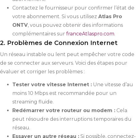
Contactez le fournisseur pour confirmer l’état de
votre abonnement. Si vous utilisez
Atlas Pro
ONTV
, vous pouvez obtenir des informations
complémentaires sur
franceAtlaspro.com
.
2. Problèmes de Connexion Internet
Un réseau instable ou lent peut empêcher votre code
de se connecter aux serveurs. Voici des étapes pour
évaluer et corriger les problèmes :
Tester votre vitesse Internet :
Une vitesse d’au
moins 10 Mbps est recommandée pour un
streaming fluide.
Redémarrer votre routeur ou modem :
Cela
peut résoudre des interruptions temporaires du
réseau.
Essayer un autre réseau :
Si possible, connectez-