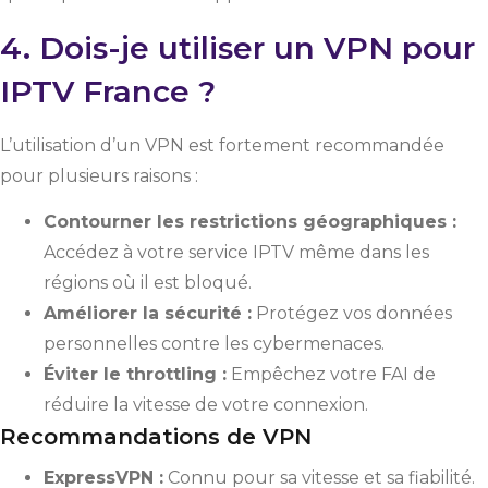
4. Dois-je utiliser un VPN pour
IPTV France ?
L’utilisation d’un VPN est fortement recommandée
pour plusieurs raisons :
Contourner les restrictions géographiques :
Accédez à votre service IPTV même dans les
régions où il est bloqué.
Améliorer la sécurité :
Protégez vos données
personnelles contre les cybermenaces.
Éviter le throttling :
Empêchez votre FAI de
réduire la vitesse de votre connexion.
Recommandations de VPN
ExpressVPN :
Connu pour sa vitesse et sa fiabilité.