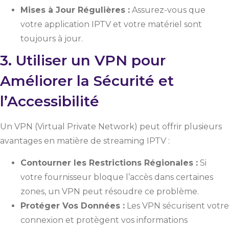
Mises à Jour Régulières :
Assurez-vous que
votre application IPTV et votre matériel sont
toujours à jour.
3. Utiliser un VPN pour
Améliorer la Sécurité et
l’Accessibilité
Un VPN (Virtual Private Network) peut offrir plusieurs
avantages en matière de streaming IPTV :
Contourner les Restrictions Régionales :
Si
votre fournisseur bloque l’accès dans certaines
zones, un VPN peut résoudre ce problème.
Protéger Vos Données :
Les VPN sécurisent votre
connexion et protègent vos informations