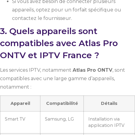
Si vous avez besoin de connecter plusieurs
appareils, optez pour un forfait spécifique ou
contactez le fournisseur.
3. Quels appareils sont
compatibles avec Atlas Pro
ONTV et IPTV France ?
Les services IPTV, notamment
Atlas Pro ONTV
, sont
compatibles avec une large gamme d’appareils,
notamment :
Appareil
Compatibilité
Détails
Smart TV
Samsung, LG
Installation via
application IPTV