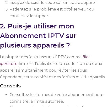
Essayez de saisir le code sur un autre appareil.
Patientez si le problème est côté serveur ou
contactez le support.
2. Puis-je utiliser mon
Abonnement IPTV sur
plusieurs appareils ?
La plupart des fournisseurs d’IPTV, comme
flix-
iptv.store
, limitent l’utilisation d’un code à un ou deux
appareils simultanément pour éviter les abus.
Cependant, certains offrent des forfaits multi-appareils.
Conseils
Consultez les termes de votre abonnement pour
connaître la limite autorisée.