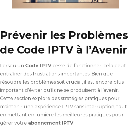
Prévenir les Problèmes
de Code IPTV à l’Avenir
Lorsqu’un
Code IPTV
cesse de fonctionner, cela peut
entraîner des frustrations importantes. Bien que
résoudre les problèmes soit crucial, il est encore plus
important d’éviter qu’ils ne se produisent à l’avenir.
Cette section explore des stratégies pratiques pour
maintenir une expérience IPTV sans interruption, tout
en mettant en lumière les meilleures pratiques pour
gérer votre
abonnement IPTV
.