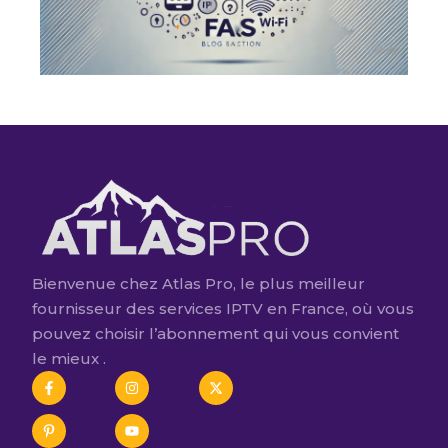
Bienvenue chez Atlas Pro, le plus meilleur
fournisseur des services IPTV en France, où vous
pouvez choisir l’abonnement qui vous convient
le mieux .