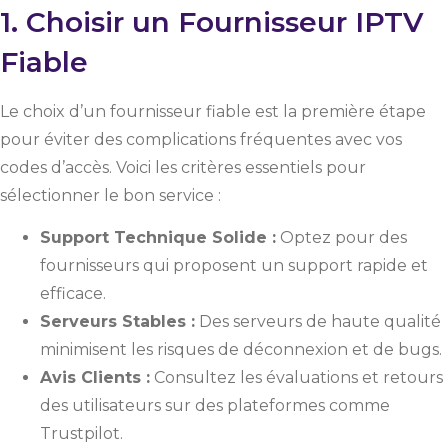
1. Choisir un Fournisseur IPTV
Fiable
Le choix d’un fournisseur fiable est la première étape
pour éviter des complications fréquentes avec vos
codes d’accès. Voici les critères essentiels pour
sélectionner le bon service :
Support Technique Solide :
Optez pour des
fournisseurs qui proposent un support rapide et
efficace.
Serveurs Stables :
Des serveurs de haute qualité
minimisent les risques de déconnexion et de bugs.
Avis Clients :
Consultez les évaluations et retours
des utilisateurs sur des plateformes comme
Trustpilot.