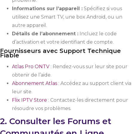
problème.
Informations sur l’appareil :
Spécifiez si vous
utilisez une Smart TV, une box Android, ou un
autre appareil.
Détails de l’abonnement :
Incluez le code
d’activation et votre identifiant de compte.
Fournisseurs avec Support Technique
Fiable
Atlas Pro ONTV
: Rendez-vous sur leur site pour
obtenir de l’aide.
Abonnement Atlas
: Accédez au support client via
leur site.
Flix IPTV Store
: Contactez-les directement pour
résoudre vos problèmes.
2. Consulter les Forums et
Communautés en Ligne