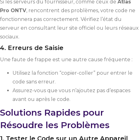
Si les serveurs du fournisseur, comme ceux de
Atlas
Pro ONTV
, rencontrent des problèmes, votre code ne
fonctionnera pas correctement. Vérifiez l’état du
serveur en consultant leur site officiel ou leurs réseaux
sociaux.
4. Erreurs de Saisie
Une faute de frappe est une autre cause fréquente :
Utilisez la fonction “copier-coller” pour entrer le
code sans erreur.
Assurez-vous que vous n’ajoutez pas d’espaces
avant ou après le code.
Solutions Rapides pour
Résoudre les Problèmes
1. Tester le Code sur un Autre Appareil