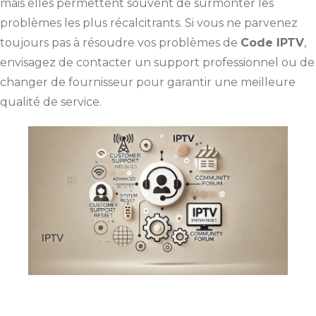
mais elles permettent souvent de surmonter les
problèmes les plus récalcitrants. Si vous ne parvenez
toujours pas à résoudre vos problèmes de
Code IPTV
,
envisagez de contacter un support professionnel ou de
changer de fournisseur pour garantir une meilleure
qualité de service.