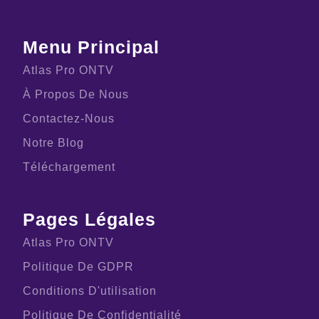
Menu Principal
Atlas Pro ONTV
À Propos De Nous
Contactez-Nous
Notre Blog
Téléchargement
Pages Légales
Atlas Pro ONTV
Politique De GDPR
Conditions D'utilisation
Politique De Confidentialité