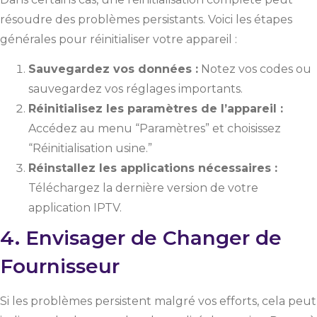
résoudre des problèmes persistants. Voici les étapes
générales pour réinitialiser votre appareil :
Sauvegardez vos données :
Notez vos codes ou
sauvegardez vos réglages importants.
Réinitialisez les paramètres de l’appareil :
Accédez au menu “Paramètres” et choisissez
“Réinitialisation usine.”
Réinstallez les applications nécessaires :
Téléchargez la dernière version de votre
application IPTV.
4. Envisager de Changer de
Fournisseur
Si les problèmes persistent malgré vos efforts, cela peut