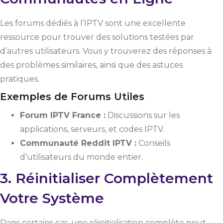
Les forums dédiés à l’IPTV sont une excellente
ressource pour trouver des solutions testées par
d’autres utilisateurs. Vous y trouverez des réponses à
des problèmes similaires, ainsi que des astuces
pratiques.
Exemples de Forums Utiles
Forum IPTV France :
Discussions sur les
applications, serveurs, et codes IPTV.
Communauté Reddit IPTV :
Conseils
d’utilisateurs du monde entier.
3. Réinitialiser Complètement
Votre Système
Dans certains cas, une réinitialisation complète peut