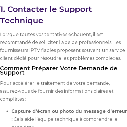
1. Contacter le Support
Technique
Lorsque toutes vos tentatives échouent, il est
recommandé de solliciter l’aide de professionnels. Les
fournisseurs IPTV fiables proposent souvent un service
client dédié pour résoudre les problèmes complexes.
Comment Préparer Votre Demande de
Support
Pour accélérer le traitement de votre demande,
assurez-vous de fournir des informations claires et
complètes :
Capture d’écran ou photo du message d’erreur
:
Cela aide l’équipe technique à comprendre le