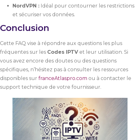
NordVPN :
Idéal pour contourner les restrictions
et sécuriser vos données.
Conclusion
Cette FAQ vise à répondre aux questions les plus
fréquentes sur les
Codes IPTV
et leur utilisation. Si
vous avez encore des doutes ou des questions
spécifiques, n’hésitez pas à consulter les ressources
disponibles sur
franceAtlaspro.com
ou à contacter le
support technique de votre fournisseur.