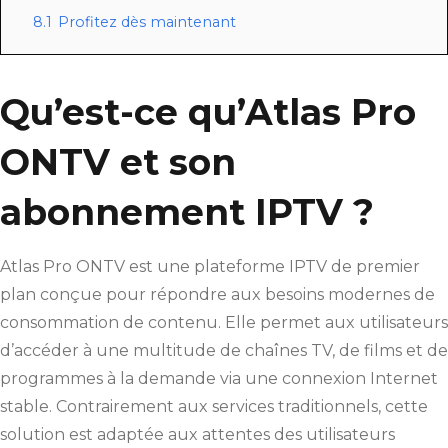
8.1
Profitez dès maintenant
Qu’est-ce qu’Atlas Pro
ONTV et son
abonnement IPTV ?
Atlas Pro ONTV est une plateforme IPTV de premier
plan conçue pour répondre aux besoins modernes de
consommation de contenu. Elle permet aux utilisateurs
d’accéder à une multitude de chaînes TV, de films et de
programmes à la demande via une connexion Internet
stable. Contrairement aux services traditionnels, cette
solution est adaptée aux attentes des utilisateurs