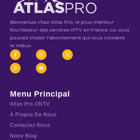
Bienvenue chez Atlas Pro, le plus meilleur
fournisseur des services IPTV en France, où vous
pouvez choisir l’abonnement qui vous convient
le mieux .
Menu Principal
Atlas Pro ONTV
À Propos De Nous
Contactez-Nous
Notre Blog