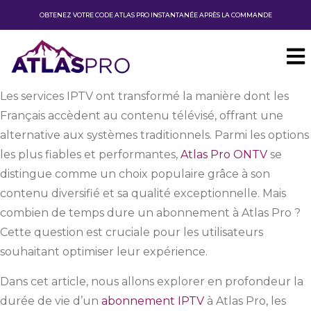
OBTENEZ VOTRE CODE ATLAS PRO INSTANTANÉE APRÈS LA COMMANDE
Les services IPTV ont transformé la manière dont les
Français accèdent au contenu télévisé, offrant une
alternative aux systèmes traditionnels. Parmi les options
les plus fiables et performantes,
Atlas Pro ONTV
se
distingue comme un choix populaire grâce à son
contenu diversifié et sa qualité exceptionnelle. Mais
combien de temps dure un abonnement à Atlas Pro ?
Cette question est cruciale pour les utilisateurs
souhaitant optimiser leur expérience.
Dans cet article, nous allons explorer en profondeur la
durée de vie d’un
abonnement IPTV
à Atlas Pro, les