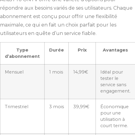
répondre aux besoins variés de ses utilisateurs. Chaque
abonnement est conçu pour offrir une flexibilité
maximale, ce qui en fait un choix parfait pour les
utilisateurs en quête d’un service fiable.
Type
Durée
Prix
Avantages
d’abonnement
Mensuel
1 mois
14,99€
Idéal pour
tester le
service sans
engagement.
Trimestriel
3 mois
39,99€
Économique
pour une
utilisation à
court terme.