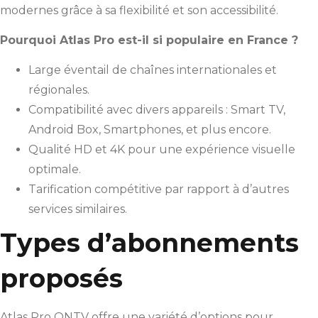
modernes grâce à sa flexibilité et son accessibilité.
Pourquoi Atlas Pro est-il si populaire en France ?
Large éventail de chaînes internationales et
régionales.
Compatibilité avec divers appareils : Smart TV,
Android Box, Smartphones, et plus encore.
Qualité HD et 4K pour une expérience visuelle
optimale.
Tarification compétitive par rapport à d’autres
services similaires.
Types d’abonnements
proposés
Atlas Pro ONTV offre une variété d’options pour