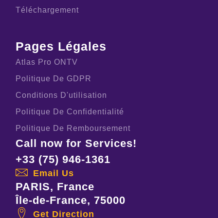
Téléchargement
Pages Légales
Atlas Pro ONTV
Politique De GDPR
Conditions D'utilisation
Politique De Confidentialité
Politique De Remboursement
Call now for Services!
+33 (75) 946-1361
Email Us
PARIS, France
Île-de-France, 75000
Get Direction