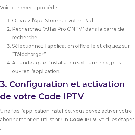
Voici comment procéder :
Ouvrez l’App Store sur votre iPad.
Recherchez “Atlas Pro ONTV” dans la barre de
recherche.
Sélectionnez l’application officielle et cliquez sur
“Télécharger”.
Attendez que l’installation soit terminée, puis
ouvrez l’application.
3. Configuration et activation
de votre Code IPTV
Une fois l’application installée, vous devez activer votre
abonnement en utilisant un
Code IPTV
. Voici les étapes
: