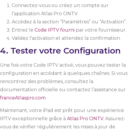
Connectez-vous ou créez un compte sur
l’application Atlas Pro ONTV.
Accédez à la section “Paramètres” ou “Activation”.
Entrez le
Code IPTV fourni
par votre fournisseur.
Validez l’activation et attendez la confirmation.
4. Tester votre Configuration
Une fois votre Code IPTV activé, vous pouvez tester la
configuration en accédant à quelques chaînes. Si vous
rencontrez des problèmes, consultez la
documentation officielle ou contactez l’assistance sur
franceAtlaspro.com
.
Maintenant, votre iPad est prêt pour une expérience
IPTV exceptionnelle grâce à
Atlas Pro ONTV
. Assurez-
vous de vérifier régulièrement les mises à jour de