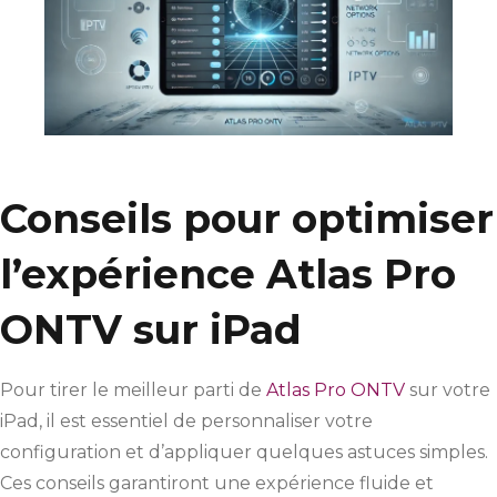
Conseils pour optimiser
l’expérience Atlas Pro
ONTV sur iPad
Pour tirer le meilleur parti de
Atlas Pro ONTV
sur votre
iPad, il est essentiel de personnaliser votre
configuration et d’appliquer quelques astuces simples.
Ces conseils garantiront une expérience fluide et