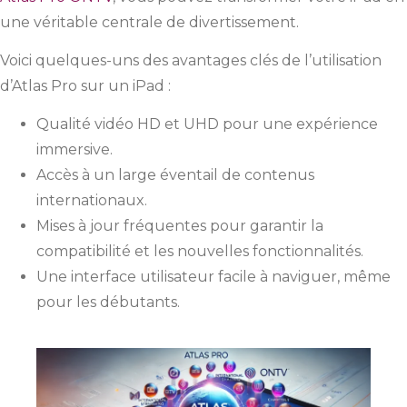
une véritable centrale de divertissement.
Voici quelques-uns des avantages clés de l’utilisation
d’Atlas Pro sur un iPad :
Qualité vidéo HD et UHD pour une expérience
immersive.
Accès à un large éventail de contenus
internationaux.
Mises à jour fréquentes pour garantir la
compatibilité et les nouvelles fonctionnalités.
Une interface utilisateur facile à naviguer, même
pour les débutants.