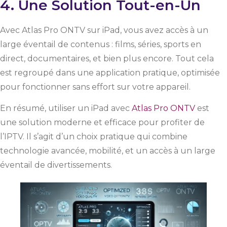
4. Une Solution Tout-en-Un
Avec Atlas Pro ONTV sur iPad, vous avez accès à un
large éventail de contenus : films, séries, sports en
direct, documentaires, et bien plus encore. Tout cela
est regroupé dans une application pratique, optimisée
pour fonctionner sans effort sur votre appareil.
En résumé, utiliser un iPad avec
Atlas Pro ONTV
est
une solution moderne et efficace pour profiter de
l’IPTV. Il s’agit d’un choix pratique qui combine
technologie avancée, mobilité, et un accès à un large
éventail de divertissements.