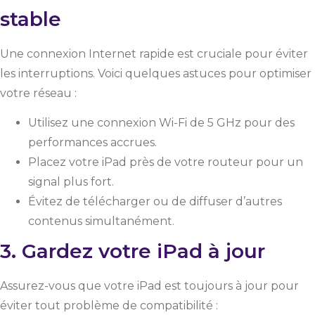
stable
Une connexion Internet rapide est cruciale pour éviter
les interruptions. Voici quelques astuces pour optimiser
votre réseau :
Utilisez une connexion Wi-Fi de 5 GHz pour des
performances accrues.
Placez votre iPad près de votre routeur pour un
signal plus fort.
Évitez de télécharger ou de diffuser d’autres
contenus simultanément.
3. Gardez votre iPad à jour
Assurez-vous que votre iPad est toujours à jour pour
éviter tout problème de compatibilité :