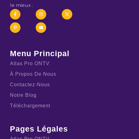
le mieux .
Menu Principal
Atlas Pro ONTV
À Propos De Nous
Contactez-Nous
Notre Blog
Téléchargement
Pages Légales
Atlas Pro ONTV