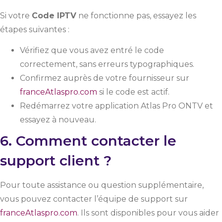
Si votre
Code IPTV
ne fonctionne pas, essayez les
étapes suivantes :
Vérifiez que vous avez entré le code
correctement, sans erreurs typographiques.
Confirmez auprès de votre fournisseur sur
franceAtlaspro.com
si le code est actif.
Redémarrez votre application Atlas Pro ONTV et
essayez à nouveau.
6. Comment contacter le
support client ?
Pour toute assistance ou question supplémentaire,
vous pouvez contacter l’équipe de support sur
franceAtlaspro.com
. Ils sont disponibles pour vous aider