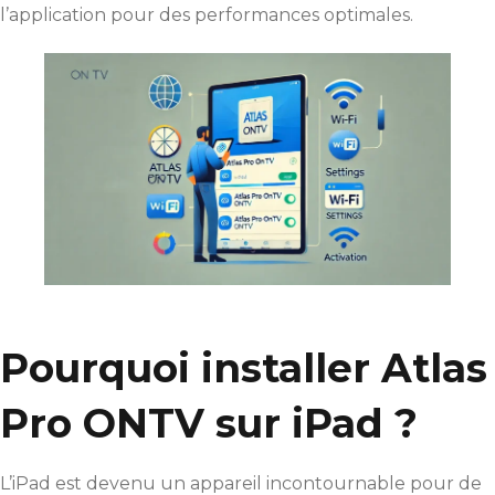
l’application pour des performances optimales.
Pourquoi installer Atlas
Pro ONTV sur iPad ?
L’iPad est devenu un appareil incontournable pour de