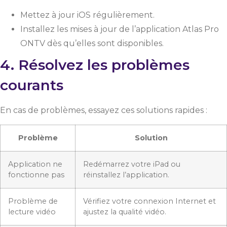
Mettez à jour iOS régulièrement.
Installez les mises à jour de l’application Atlas Pro
ONTV dès qu’elles sont disponibles.
4. Résolvez les problèmes
courants
En cas de problèmes, essayez ces solutions rapides :
Problème
Solution
Application ne
Redémarrez votre iPad ou
fonctionne pas
réinstallez l’application.
Problème de
Vérifiez votre connexion Internet et
lecture vidéo
ajustez la qualité vidéo.