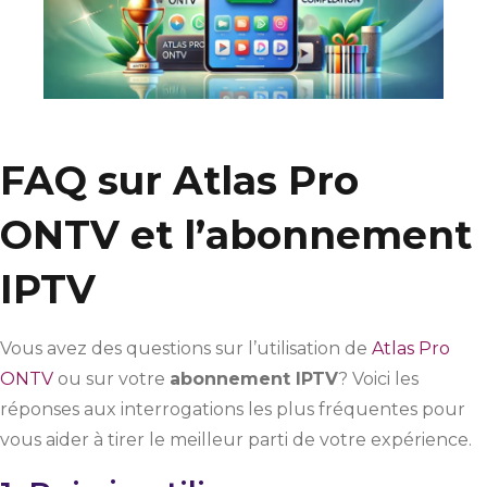
FAQ sur Atlas Pro
ONTV et l’abonnement
IPTV
Vous avez des questions sur l’utilisation de
Atlas Pro
ONTV
ou sur votre
abonnement IPTV
? Voici les
réponses aux interrogations les plus fréquentes pour
vous aider à tirer le meilleur parti de votre expérience.