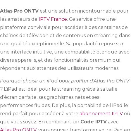
Atlas Pro ONTV
est une solution incontournable pour
les amateurs de
IPTV France
. Ce service offre une
plateforme conviviale pour accéder à des centaines de
chaînes de télévision et de contenus en streaming dans
une qualité exceptionnelle. Sa popularité repose sur
une interface intuitive, une compatibilité étendue avec
divers appareils, et des fonctionnalités premium qui
répondent aux attentes des utilisateurs modernes.
Pourquoi choisir un iPad pour profiter d’Atlas Pro ONTV
?
L’iPad est idéal pour le streaming grâce à sa taille
d’écran parfaite, ses graphismes nets et ses
performances fluides. De plus, la portabilité de l’iPad le
rend parfait pour accéder à votre
abonnement IPTV
où
que vous soyez. En combinant un
Code IPTV
avec
Atlas Pro ONTV
, vous pouvez transformer votre iPad en