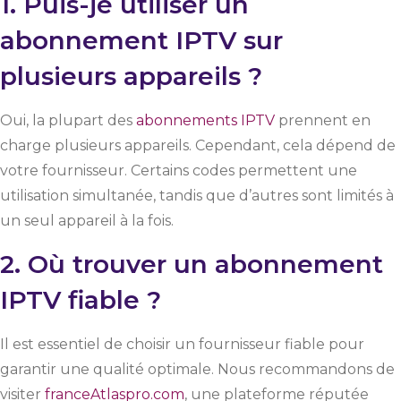
1. Puis-je utiliser un
abonnement IPTV sur
plusieurs appareils ?
Oui, la plupart des
abonnements IPTV
prennent en
charge plusieurs appareils. Cependant, cela dépend de
votre fournisseur. Certains codes permettent une
utilisation simultanée, tandis que d’autres sont limités à
un seul appareil à la fois.
2. Où trouver un abonnement
IPTV fiable ?
Il est essentiel de choisir un fournisseur fiable pour
garantir une qualité optimale. Nous recommandons de
visiter
franceAtlaspro.com
, une plateforme réputée