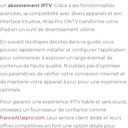
un
abonnement IPTV
. Grâce à ses fonctionnalités
avancées, sa compatibilité avec divers appareils et son
interface intuitive, Atlas Pro ONTV transforme votre
iPad en un outil de divertissement ultime.
En suivant les étapes décrites dans ce guide, vous
pouvez rapidement installer et configurer l’application
pour commencer à explorer un large éventail de
contenus de haute qualité. N’oubliez pas d’optimiser
vos paramètres, de vérifier votre connexion Internet et
de maintenir votre appareil à jour pour une expérience
optimale.
Pour garantir une expérience IPTV fiable et sans soucis,
choisissez un fournisseur de confiance comme
franceAtlaspro.com
. Leur service client dédié et leurs
offres compétitives en font une option idéale pour