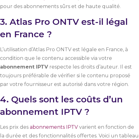
pour des abonnements sûrs et de haute qualité.
3. Atlas Pro ONTV est-il légal
en France ?
L’utilisation d’Atlas Pro ONTV est légale en France, à
condition que le contenu accessible via votre
abonnement IPTV
respecte les droits d’auteur. Il est
toujours préférable de vérifier si le contenu proposé
par votre fournisseur est autorisé dans votre région.
4. Quels sont les coûts d’un
abonnement IPTV ?
Les prix des
abonnements IPTV
varient en fonction de
la durée et des fonctionnalités offertes. Voici un tableau