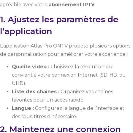
agréable avec votre
abonnement IPTV
.
1. Ajustez les paramètres de
l’application
L’application Atlas Pro ONTV propose plusieurs options
de personnalisation pour améliorer votre expérience :
Qualité vidéo :
Choisissez la résolution qui
convient à votre connexion Internet (SD, HD, ou
UHD).
Liste des chaînes :
Organisez vos chaînes
favorites pour un accès rapide.
Langue :
Configurez la langue de l’interface et
des sous-titres si nécessaire.
2. Maintenez une connexion