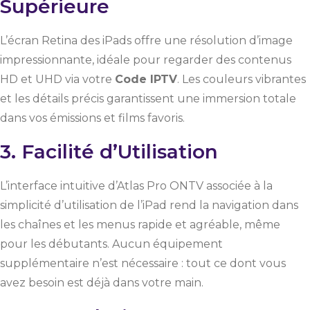
Supérieure
L’écran Retina des iPads offre une résolution d’image
impressionnante, idéale pour regarder des contenus
HD et UHD via votre
Code IPTV
. Les couleurs vibrantes
et les détails précis garantissent une immersion totale
dans vos émissions et films favoris.
3. Facilité d’Utilisation
L’interface intuitive d’Atlas Pro ONTV associée à la
simplicité d’utilisation de l’iPad rend la navigation dans
les chaînes et les menus rapide et agréable, même
pour les débutants. Aucun équipement
supplémentaire n’est nécessaire : tout ce dont vous
avez besoin est déjà dans votre main.