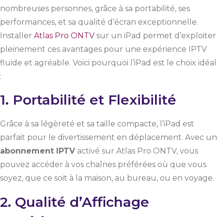
nombreuses personnes, grâce à sa portabilité, ses
performances, et sa qualité d’écran exceptionnelle.
Installer
Atlas Pro ONTV
sur un iPad permet d’exploiter
pleinement ces avantages pour une expérience IPTV
fluide et agréable. Voici pourquoi l’iPad est le choix idéal
:
1. Portabilité et Flexibilité
Grâce à sa légèreté et sa taille compacte, l’iPad est
parfait pour le divertissement en déplacement. Avec un
abonnement IPTV
activé sur Atlas Pro ONTV, vous
pouvez accéder à vos chaînes préférées où que vous
soyez, que ce soit à la maison, au bureau, ou en voyage.
2. Qualité d’Affichage