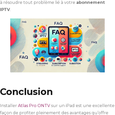
à résoudre tout problème lié à votre
abonnement
IPTV
.
Conclusion
Installer
Atlas Pro ONTV
sur un iPad est une excellente
façon de profiter pleinement des avantages qu’offre