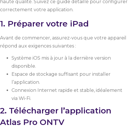
haute qualité. Suivez ce guide détaillé pour configurer
correctement votre application.
1. Préparer votre iPad
Avant de commencer, assurez-vous que votre appareil
répond aux exigences suivantes :
Système iOS mis à jour à la dernière version
disponible.
Espace de stockage suffisant pour installer
l’application.
Connexion Internet rapide et stable, idéalement
via Wi-Fi.
2. Télécharger l’application
Atlas Pro ONTV