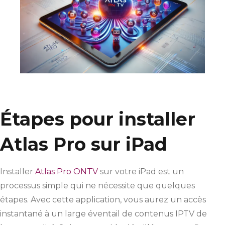
Étapes pour installer
Atlas Pro sur iPad
Installer
Atlas Pro ONTV
sur votre iPad est un
processus simple qui ne nécessite que quelques
étapes. Avec cette application, vous aurez un accès
instantané à un large éventail de contenus IPTV de