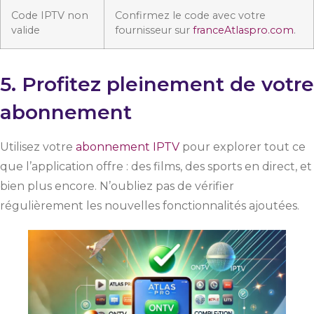
Code IPTV non
Confirmez le code avec votre
valide
fournisseur sur
franceAtlaspro.com
.
5. Profitez pleinement de votre
abonnement
Utilisez votre
abonnement IPTV
pour explorer tout ce
que l’application offre : des films, des sports en direct, et
bien plus encore. N’oubliez pas de vérifier
régulièrement les nouvelles fonctionnalités ajoutées.