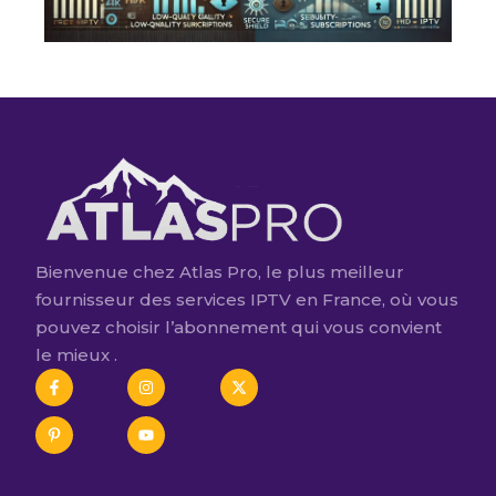
Bienvenue chez Atlas Pro, le plus meilleur
fournisseur des services IPTV en France, où vous
pouvez choisir l’abonnement qui vous convient
le mieux .