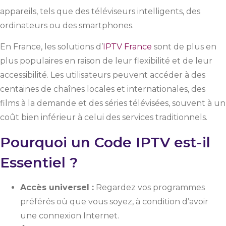
appareils, tels que des téléviseurs intelligents, des
ordinateurs ou des smartphones.
En France, les solutions d’
IPTV France
sont de plus en
plus populaires en raison de leur flexibilité et de leur
accessibilité. Les utilisateurs peuvent accéder à des
centaines de chaînes locales et internationales, des
films à la demande et des séries télévisées, souvent à un
coût bien inférieur à celui des services traditionnels.
Pourquoi un Code IPTV est-il
Essentiel ?
Accès universel :
Regardez vos programmes
préférés où que vous soyez, à condition d’avoir
une connexion Internet.