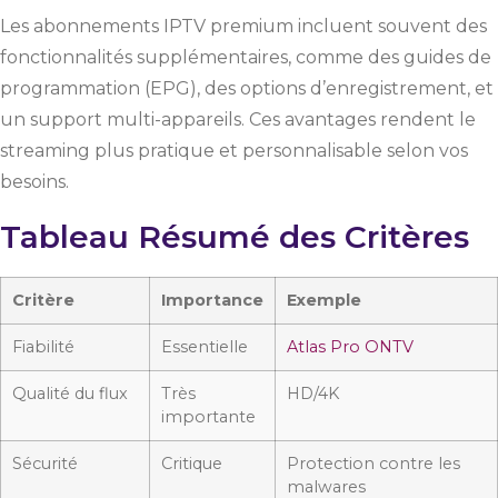
Les abonnements IPTV premium incluent souvent des
fonctionnalités supplémentaires, comme des guides de
programmation (EPG), des options d’enregistrement, et
un support multi-appareils. Ces avantages rendent le
streaming plus pratique et personnalisable selon vos
besoins.
Tableau Résumé des Critères
Critère
Importance
Exemple
Fiabilité
Essentielle
Atlas Pro ONTV
Qualité du flux
Très
HD/4K
importante
Sécurité
Critique
Protection contre les
malwares