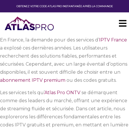
OBTENEZ VOTRE CODE ATLAS PRO INSTANTANÉE APRÈS LA COMMANDE
En France, la demande pour des services d’
IPTV France
a explosé ces dernières années. Les utilisateurs
recherchent des solutions fiables, performantes et
sécurisées. Cependant, avec un large éventail d’options
disponibles, il est souvent difficile de choisir entre un
abonnement IPTV premium
ou des codes gratuits.
Les services tels qu’
Atlas Pro ONTV
se démarquent
comme des leaders du marché, offrant une expérience
de streaming fluide et sécurisée. Dans cet article, nous
explorerons les différences fondamentales entre les
codes IPTV gratuits et premium, en mettant en lumière