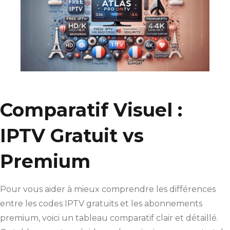
Comparatif Visuel :
IPTV Gratuit vs
Premium
Pour vous aider à mieux comprendre les différences
entre les codes IPTV gratuits et les abonnements
premium, voici un tableau comparatif clair et détaillé.