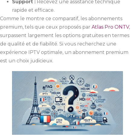
Support :
Recevez une assistance technique
rapide et efficace.
Comme le montre ce comparatif, les abonnements
premium, tels que ceux proposés par
Atlas Pro ONTV
,
surpassent largement les options gratuites en termes
de qualité et de fiabilité. Si vous recherchez une
expérience IPTV optimale, un abonnement premium
est un choix judicieux.