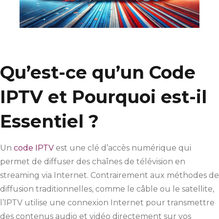
Qu’est-ce qu’un Code
IPTV et Pourquoi est-il
Essentiel ?
Un
code IPTV
est une clé d’accès numérique qui
permet de diffuser des chaînes de télévision en
streaming via Internet. Contrairement aux méthodes de
diffusion traditionnelles, comme le câble ou le satellite,
l’IPTV utilise une connexion Internet pour transmettre
des contenus audio et vidéo directement sur vos