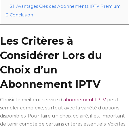
5.1
Avantages Clés des Abonnements IPTV Premium
6
Conclusion
Les Critères à
Considérer Lors du
Choix d’un
Abonnement IPTV
Choisir le meilleur service d’
abonnement IPTV
peut
sembler complexe, surtout avec la variété d’options
disponibles. Pour faire un choix éclairé, il est important
de tenir compte de certains critères essentiels. Voici les