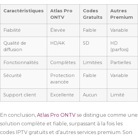
Caractéristiques
Atlas Pro
Codes
Autres
ONTV
Gratuits
Premium
Fiabilité
Élevée
Faible
Variable
Qualité de
HD/4K
SD
HD
diffusion
(parfois)
Fonctionnalités
Complètes
Limitées
Partielles
Sécurité
Protection
Faible
Variable
avancée
Support client
Excellente
Aucun
Limité
En conclusion,
Atlas Pro ONTV
se distingue comme une
solution complète et fiable, surpassant à la fois les
codes IPTV gratuits et d’autres services premium. Son