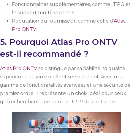
Fonctionnalités supplémentaires, comme l’EPG et
le support multi-appareils.
Réputation du fournisseur, comme celle d’
Atlas
Pro ONTV
.
5. Pourquoi Atlas Pro ONTV
est-il recommandé ?
Atlas Pro ONTV
se distingue par sa fiabilité, sa qualité
supérieure, et son excellent service client. Avec une
gamme de fonctionnalités avancées et une sécurité de
premier ordre, il représente un choix idéal pour ceux
qui recherchent une solution IPTV de confiance.