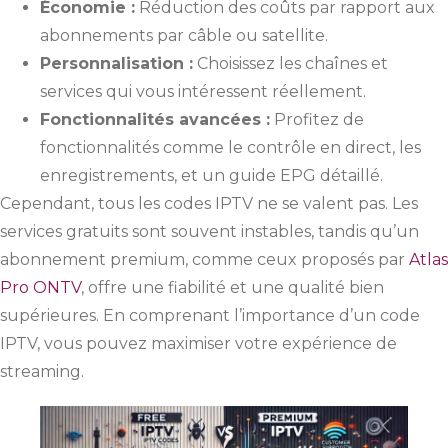
Économie :
Réduction des coûts par rapport aux
abonnements par câble ou satellite.
Personnalisation :
Choisissez les chaînes et
services qui vous intéressent réellement.
Fonctionnalités avancées :
Profitez de
fonctionnalités comme le contrôle en direct, les
enregistrements, et un guide EPG détaillé.
Cependant, tous les codes IPTV ne se valent pas. Les
services gratuits sont souvent instables, tandis qu’un
abonnement premium, comme ceux proposés par
Atlas
Pro ONTV
, offre une fiabilité et une qualité bien
supérieures. En comprenant l’importance d’un code
IPTV, vous pouvez maximiser votre expérience de
streaming.