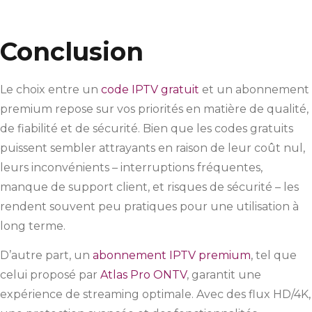
Conclusion
Le choix entre un
code IPTV gratuit
et un abonnement
premium repose sur vos priorités en matière de qualité,
de fiabilité et de sécurité. Bien que les codes gratuits
puissent sembler attrayants en raison de leur coût nul,
leurs inconvénients – interruptions fréquentes,
manque de support client, et risques de sécurité – les
rendent souvent peu pratiques pour une utilisation à
long terme.
D’autre part, un
abonnement IPTV premium
, tel que
celui proposé par
Atlas Pro ONTV
, garantit une
expérience de streaming optimale. Avec des flux HD/4K,