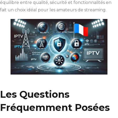
équilibre entre qualité, sécurité et fonctionnalités en
fait un choix idéal pour les amateurs de streaming.
Les Questions
Fréquemment Posées