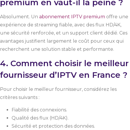
premium en vaut-il la peine ?
Absolument. Un
abonnement IPTV premium
offre une
expérience de streaming fiable, avec des flux HD/4K,
une sécurité renforcée, et un support client dédié. Ces
avantages justifient largement le coût pour ceux qui
recherchent une solution stable et performante.
4. Comment choisir le meilleur
fournisseur d’IPTV en France ?
Pour choisir le meilleur fournisseur, considérez les
critères suivants :
Fiabilité des connexions.
Qualité des flux (HD/4K).
Sécurité et protection des données.