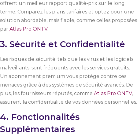
offrent un meilleur rapport qualité-prix sur le long
terme. Comparez les plans tarifaires et optez pour une
solution abordable, mais fiable, comme celles proposées
par
Atlas Pro ONTV
.
3. Sécurité et Confidentialité
Les risques de sécurité, tels que les virus et les logiciels
malveillants, sont fréquents avec les services gratuits.
Un abonnement premium vous protège contre ces
menaces grâce à des systèmes de sécurité avancés. De
plus, les fournisseurs réputés, comme
Atlas Pro ONTV
,
assurent la confidentialité de vos données personnelles.
4. Fonctionnalités
Supplémentaires