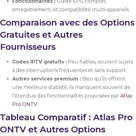
Fonctionnalités :
Guide EPG complet,
enregistrement, et compatibilité multi-appareils.
Comparaison avec des Options
Gratuites et Autres
Fournisseurs
Codes IPTV gratuits :
Peu fiables, souvent sujets
à des interruptions fréquentes et sans support.
Autres services premium :
Bien qu’ils offrent
une meilleure stabilité, ils manquent souvent de
l’étendue des fonctionnalités proposées par
Atlas
Pro ONTV
.
Tableau Comparatif : Atlas Pro
ONTV et Autres Options