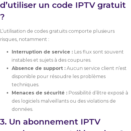
d’utiliser un code IPTV gratuit
?
L’utilisation de codes gratuits comporte plusieurs
risques, notamment :
Interruption de service :
Les flux sont souvent
instables et sujets à des coupures.
Absence de support :
Aucun service client n’est
disponible pour résoudre les problèmes
techniques.
Menaces de sécurité :
Possibilité d’être exposé à
des logiciels malveillants ou des violations de
données.
3. Un abonnement IPTV