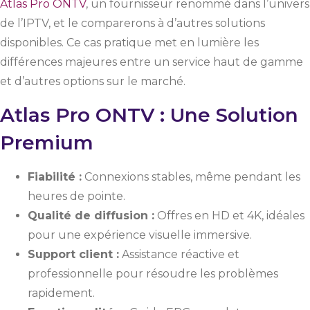
Atlas Pro ONTV
, un fournisseur renommé dans l’univers
de l’IPTV, et le comparerons à d’autres solutions
disponibles. Ce cas pratique met en lumière les
différences majeures entre un service haut de gamme
et d’autres options sur le marché.
Atlas Pro ONTV : Une Solution
Premium
Fiabilité :
Connexions stables, même pendant les
heures de pointe.
Qualité de diffusion :
Offres en HD et 4K, idéales
pour une expérience visuelle immersive.
Support client :
Assistance réactive et
professionnelle pour résoudre les problèmes
rapidement.