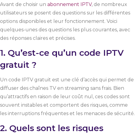
Avant de choisir un
abonnement IPTV
, de nombreux
utilisateurs se posent des questions sur les différentes
options disponibles et leur fonctionnement. Voici
quelques-unes des questions les plus courantes, avec
des réponses claires et précises.
1. Qu’est-ce qu’un code IPTV
gratuit ?
Un code IPTV gratuit est une clé d’accès qui permet de
diffuser des chaînes TV en streaming sans frais. Bien
qu’attractifs en raison de leur coût nul, ces codes sont
souvent instables et comportent des risques, comme
les interruptions fréquentes et les menaces de sécurité.
2. Quels sont les risques