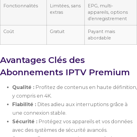
Fonctionnalités
Limitées, sans
EPG, multi-
extras
appareils, options
d’enregistrement
Coût
Gratuit
Payant mais
abordable
Avantages Clés des
Abonnements IPTV Premium
Qualité :
Profitez de contenus en haute définition,
y compris en 4K.
Fiabilité :
Dites adieu aux interruptions grâce à
une connexion stable.
Sécurité :
Protégez vos appareils et vos données
avec des systèmes de sécurité avancés.