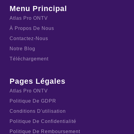
Menu Principal
Atlas Pro ONTV
À Propos De Nous
Contactez-Nous
Notre Blog
Téléchargement
Pages Légales
Atlas Pro ONTV
Politique De GDPR
Conditions D'utilisation
Politique De Confidentialité
Politique De Remboursement