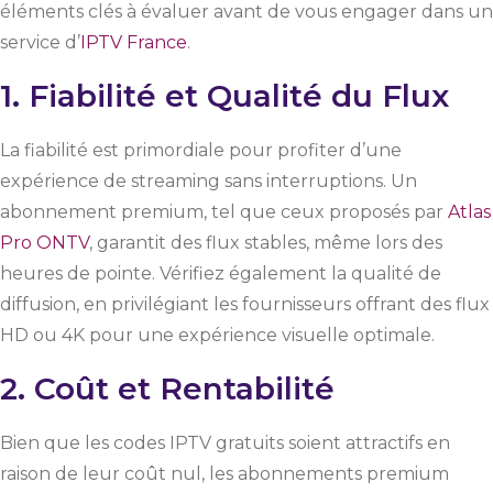
éléments clés à évaluer avant de vous engager dans un
service d’
IPTV France
.
1. Fiabilité et Qualité du Flux
La fiabilité est primordiale pour profiter d’une
expérience de streaming sans interruptions. Un
abonnement premium, tel que ceux proposés par
Atlas
Pro ONTV
, garantit des flux stables, même lors des
heures de pointe. Vérifiez également la qualité de
diffusion, en privilégiant les fournisseurs offrant des flux
HD ou 4K pour une expérience visuelle optimale.
2. Coût et Rentabilité
Bien que les codes IPTV gratuits soient attractifs en
raison de leur coût nul, les abonnements premium