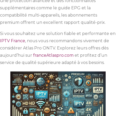
une protection avancée et des fonctionnalités
supplémentaires comme le guide EPG et la
compatibilité multi-appareils, les abonnements
premium offrent un excellent rapport qualité-prix.
Si vous souhaitez une solution fiable et performante en
IPTV France
, nous vous recommandons vivement de
considérer Atlas Pro ONTV. Explorez leurs offres dès
aujourd’hui sur
franceAtlaspro.com
et profitez d’un
service de qualité supérieure adapté à vos besoins.