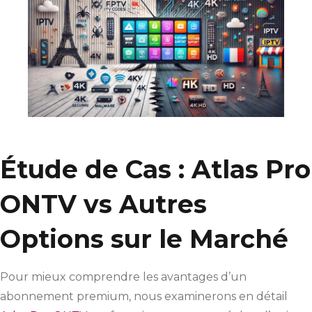
Étude de Cas : Atlas Pro
ONTV vs Autres
Options sur le Marché
Pour mieux comprendre les avantages d’un
abonnement premium, nous examinerons en détail