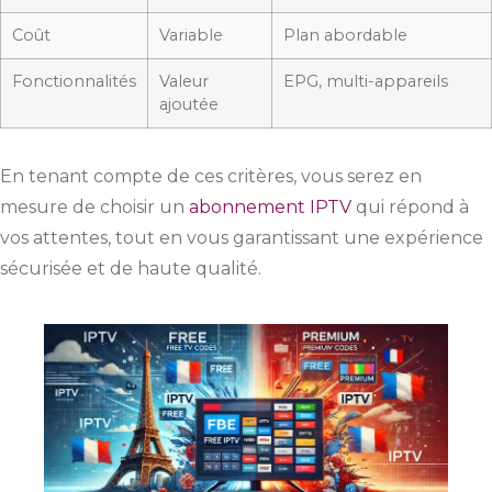
Coût
Variable
Plan abordable
Fonctionnalités
Valeur
EPG, multi-appareils
ajoutée
En tenant compte de ces critères, vous serez en
mesure de choisir un
abonnement IPTV
qui répond à
vos attentes, tout en vous garantissant une expérience
sécurisée et de haute qualité.