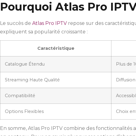
Pourquoi Atlas Pro IPTV
Le succès de
Atlas Pro IPTV
repose sur des caractéristiq
expliquent sa popularité croissante :
Caractéristique
Catalogue Étendu
Plus de 1
Streaming Haute Qualité
Diffusion
Compatibilité
Accessibl
Options Flexibles
Choix en
En somme, Atlas Pro IPTV combine des fonctionnalités avan